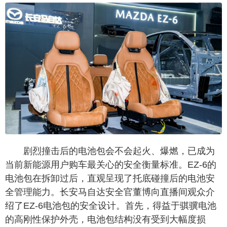
剧烈撞击后的电池包会不会起火、爆燃，已成为
当前新能源用户购车最关心的安全衡量标准。EZ-6的
电池包在拆卸过后，直观呈现了托底碰撞后的电池安
全管理能力。长安马自达安全官董博向直播间观众介
绍了EZ-6电池包的安全设计。首先，得益于骐骥电池
的高刚性保护外壳，电池包结构没有受到大幅度损