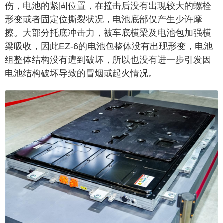
伤，电池的紧固位置，在撞击后没有出现较大的螺栓
形变或者固定位撕裂状况，电池底部仅产生少许摩
擦。大部分托底冲击力，被车底横梁及电池包加强横
梁吸收，因此EZ-6的电池包整体没有出现形变，电池
组整体结构没有遭到破坏，所以也没有进一步引发因
电池结构破坏导致的冒烟或起火情况。