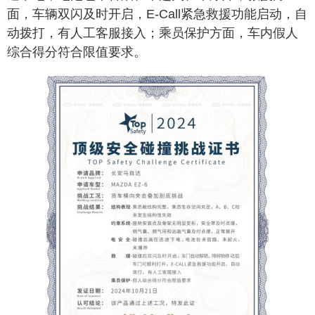
面，车辆双闪及时开启，E-Call紧急救援功能启动，自
动拨打，有人工客服接入；乘员保护方面，车内假人
综合得分符合限值要求。