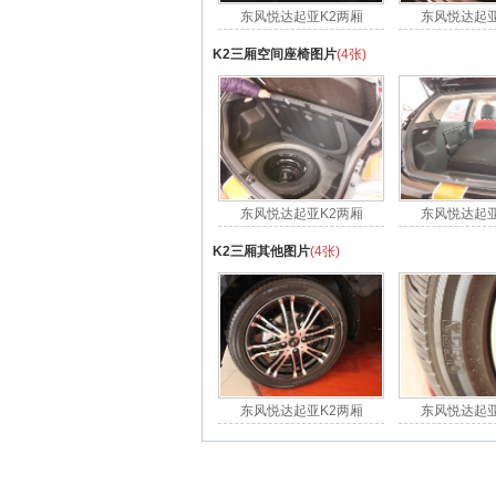
东风悦达起亚K2两厢
东风悦达起亚
K2三厢空间座椅图片
(4张)
东风悦达起亚K2两厢
东风悦达起亚
K2三厢其他图片
(4张)
东风悦达起亚K2两厢
东风悦达起亚