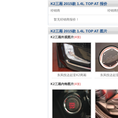
K2三厢 2015款 1.4L TOP AT 报价
经销商
经销商
暂无经销商报价！
K2三厢 2015款 1.4L TOP AT 图片
K2三厢外观图片
(4张)
东风悦达起亚K2两厢
东风悦达起亚
K2三厢内饰图片
(4张)