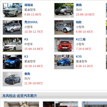
福瑞迪
狮跑
紧凑型车
SUV
9.88-13.98万
15.98-19.68万
秀尔SOUL
锐欧
小型车
小型车
10.38-12.78万
6.98-10.48万
K5
K2三厢
中型车
小型车
15.98-24.98万
7.29-9.99万
K3
K3S
紧凑型车
紧凑型车
10.28-14.98万
9.38-14.36万
傲跑
SUV
11.28-18.68万
东风悦达·起亚
汽车图片