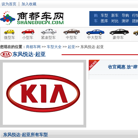
设为首页
┊
加入收藏
购
车型
新车
导购
行
车
图库
对比
测评
团
微型车
小型车
紧凑型车
中型车
中大型车
豪华车
您现在的位置：
商都车网
>>
车型大全
>>
起亚
>>
东风悦达·起亚
东风悦达·起亚
收官飓惠 放“肆
东风悦达·起亚
所有车型