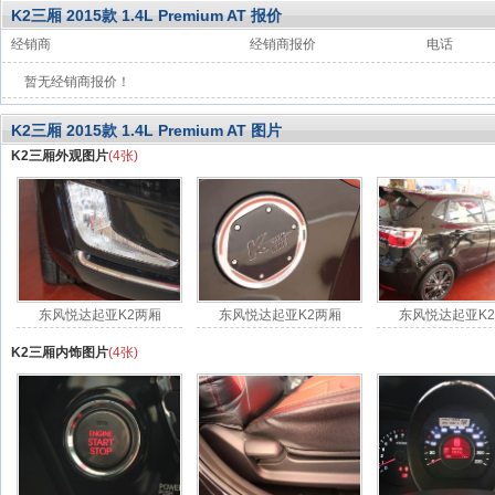
K2三厢 2015款 1.4L Premium AT 报价
经销商
经销商报价
电话
暂无经销商报价！
K2三厢 2015款 1.4L Premium AT 图片
K2三厢外观图片
(4张)
东风悦达起亚K2两厢
东风悦达起亚K2两厢
东风悦达起亚K
K2三厢内饰图片
(4张)